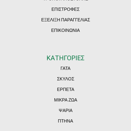
ΕΠΙΣΤΡΟΦΕΣ
ΕΞΕΛΙΞΗ ΠΑΡΑΓΓΕΛΙΑΣ
ΕΠΙΚΟΙΝΩΝΙΑ
ΚΑΤΗΓΟΡΙΕΣ
ΓΑΤΑ
ΣΚΥΛΟΣ
ΕΡΠΕΤΑ
ΜΙΚΡΑ ΖΩΑ
ΨΑΡΙΑ
ΠΤΗΝΑ