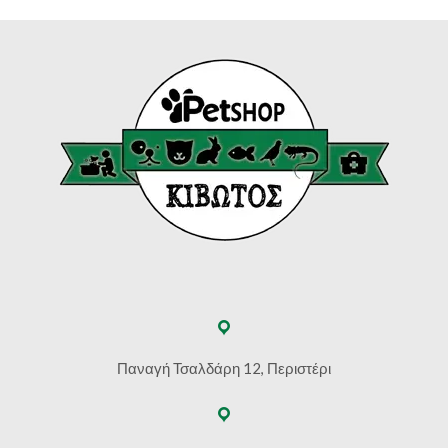
Παναγή Τσαλδάρη 12, Περιστέρι