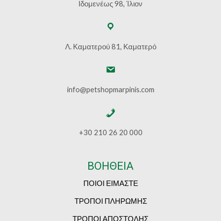
Ιδομενέως 98, Ίλιον
Λ. Καματερού 81, Καματερό
info@petshopmarpinis.com
+30 210 26 20 000
ΒΟΗΘΕΙΑ
ΠΟΙΟΙ ΕΙΜΑΣΤΕ
ΤΡΟΠΟΙ ΠΛΗΡΩΜΗΣ
ΤΡΟΠΟΙ ΑΠΟΣΤΟΛΗΣ