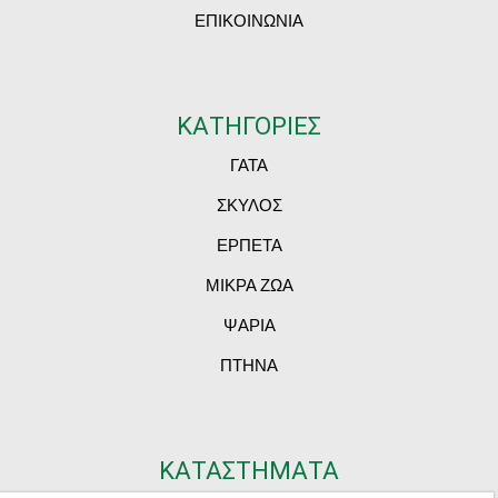
ΕΠΙΚΟΙΝΩΝΙΑ
ΚΑΤΗΓΟΡΙΕΣ
ΓΑΤΑ
ΣΚΥΛΟΣ
ΕΡΠΕΤΑ
ΜΙΚΡΑ ΖΩΑ
ΨΑΡΙΑ
ΠΤΗΝΑ
ΚΑΤΑΣΤΗΜΑΤΑ