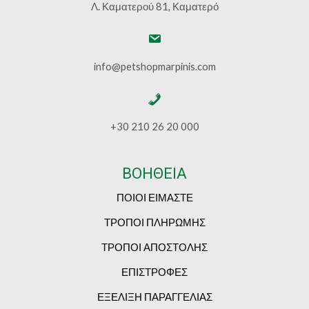
Λ. Καματερού 81, Καματερό
info@petshopmarpinis.com
+30 210 26 20 000
ΒΟΗΘΕΙΑ
ΠΟΙΟΙ ΕΙΜΑΣΤΕ
ΤΡΟΠΟΙ ΠΛΗΡΩΜΗΣ
ΤΡΟΠΟΙ ΑΠΟΣΤΟΛΗΣ
ΕΠΙΣΤΡΟΦΕΣ
ΕΞΕΛΙΞΗ ΠΑΡΑΓΓΕΛΙΑΣ