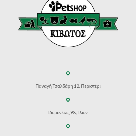
Παναγή Τσαλδάρη 12, Περιστέρι
Ιδομενέως 98, Ίλιον