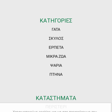
ΚΑΤΗΓΟΡΙΕΣ
ΓΑΤΑ
ΣΚΥΛΟΣ
ΕΡΠΕΤΑ
ΜΙΚΡΑ ΖΩΑ
ΨΑΡΙΑ
ΠΤΗΝΑ
ΚΑΤΑΣΤΗΜΑΤΑ
ΠΕΡΙΣΤΕΡΙ
Χρησιμοποιούμε cookies για να σας προσφέρουμε την