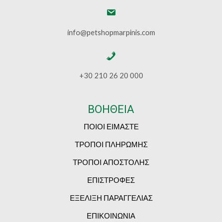
info@petshopmarpinis.com
+30 210 26 20 000
ΒΟΗΘΕΙΑ
ΠΟΙΟΙ ΕΙΜΑΣΤΕ
ΤΡΟΠΟΙ ΠΛΗΡΩΜΗΣ
ΤΡΟΠΟΙ ΑΠΟΣΤΟΛΗΣ
ΕΠΙΣΤΡΟΦΕΣ
ΕΞΕΛΙΞΗ ΠΑΡΑΓΓΕΛΙΑΣ
ΕΠΙΚΟΙΝΩΝΙΑ