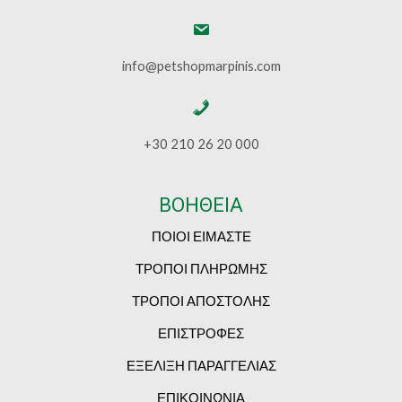
info@petshopmarpinis.com
+30 210 26 20 000
ΒΟΗΘΕΙΑ
ΠΟΙΟΙ ΕΙΜΑΣΤΕ
ΤΡΟΠΟΙ ΠΛΗΡΩΜΗΣ
ΤΡΟΠΟΙ ΑΠΟΣΤΟΛΗΣ
ΕΠΙΣΤΡΟΦΕΣ
ΕΞΕΛΙΞΗ ΠΑΡΑΓΓΕΛΙΑΣ
ΕΠΙΚΟΙΝΩΝΙΑ