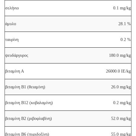
σελήνιο
0.1 mg/kg
άμυλο
28.1 %
ταυρίνη
0.2 %
ψευδάργυρος
180.0 mg/kg
βιταμίνη Α
26000.0 IE/kg
βιταμίνη Β1 (θειαμίνη)
26.0 mg/kg
βιταμίνη Β12 (κοβαλαμίνη)
0.2 mg/kg
βιταμίνη Β2 (ριβοφλαβίνη)
52.0 mg/kg
βιταμίνη Β6 (πυριδοξίνη)
55.0 mg/kg