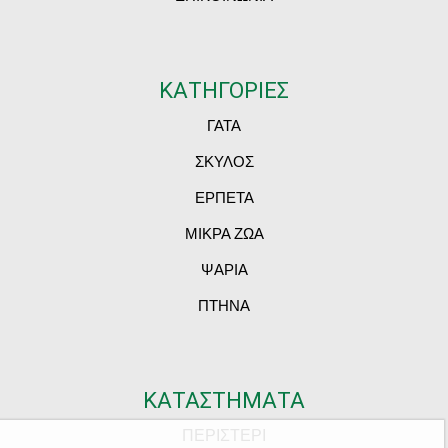
ΚΑΤΗΓΟΡΙΕΣ
ΓΑΤΑ
ΣΚΥΛΟΣ
ΕΡΠΕΤΑ
ΜΙΚΡΑ ΖΩΑ
ΨΑΡΙΑ
ΠΤΗΝΑ
ΚΑΤΑΣΤΗΜΑΤΑ
ΠΕΡΙΣΤΕΡΙ