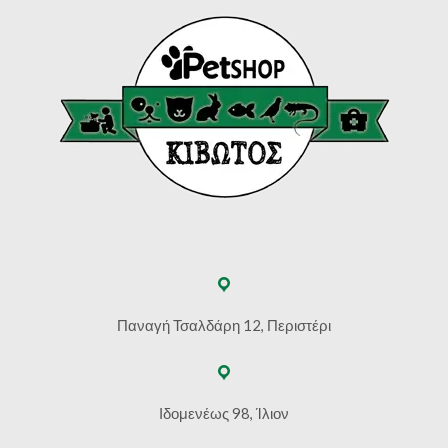
Παναγή Τσαλδάρη 12, Περιστέρι
Ιδομενέως 98, Ίλιον