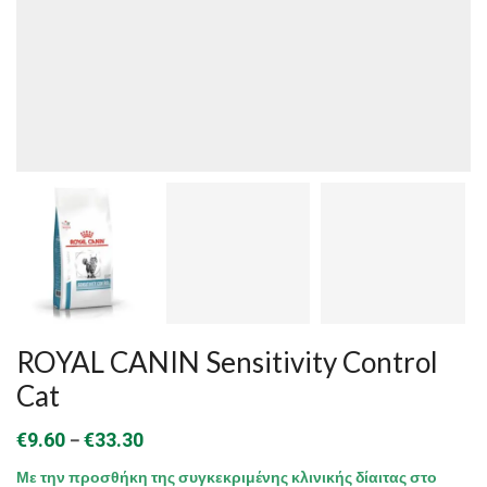
ROYAL CANIN Sensitivity Control
Cat
Price
–
€
9.60
€
33.30
range:
Με την προσθήκη της συγκεκριμένης κλινικής δίαιτας στο