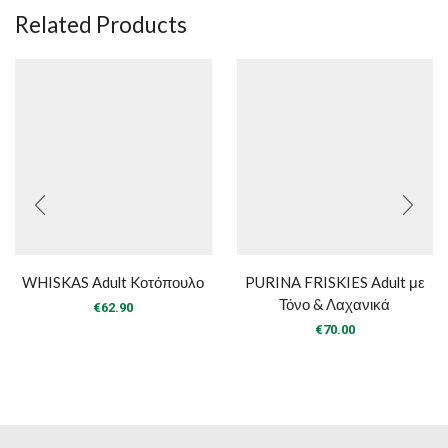
Related Products
WHISKAS Adult Kοτόπουλο
PURINA FRISKIES Adult με
Τόνο & Λαχανικά
€
62.90
€
70.00