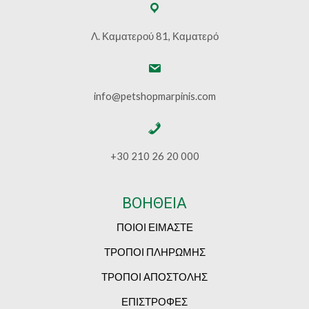
Λ. Καματερού 81, Καματερό
info@petshopmarpinis.com
+30 210 26 20 000
ΒΟΗΘΕΙΑ
ΠΟΙΟΙ ΕΙΜΑΣΤΕ
ΤΡΟΠΟΙ ΠΛΗΡΩΜΗΣ
ΤΡΟΠΟΙ ΑΠΟΣΤΟΛΗΣ
ΕΠΙΣΤΡΟΦΕΣ