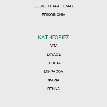
ΕΞΕΛΙΞΗ ΠΑΡΑΓΓΕΛΙΑΣ
ΕΠΙΚΟΙΝΩΝΙΑ
ΚΑΤΗΓΟΡΙΕΣ
ΓΑΤΑ
ΣΚΥΛΟΣ
ΕΡΠΕΤΑ
ΜΙΚΡΑ ΖΩΑ
ΨΑΡΙΑ
ΠΤΗΝΑ