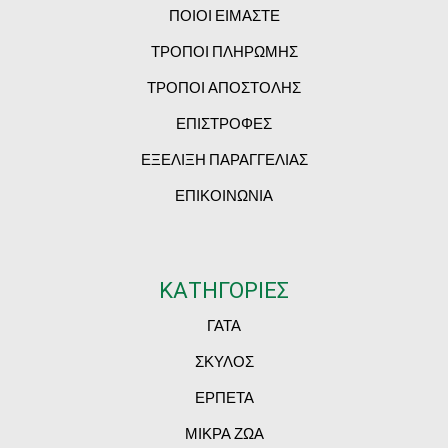
ΠΟΙΟΙ ΕΙΜΑΣΤΕ
ΤΡΟΠΟΙ ΠΛΗΡΩΜΗΣ
ΤΡΟΠΟΙ ΑΠΟΣΤΟΛΗΣ
ΕΠΙΣΤΡΟΦΕΣ
ΕΞΕΛΙΞΗ ΠΑΡΑΓΓΕΛΙΑΣ
ΕΠΙΚΟΙΝΩΝΙΑ
ΚΑΤΗΓΟΡΙΕΣ
ΓΑΤΑ
ΣΚΥΛΟΣ
ΕΡΠΕΤΑ
ΜΙΚΡΑ ΖΩΑ