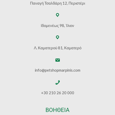
Παναγή Τσαλδάρη 12, Περιστέρι
Ιδομενέως 98, Ίλιον
Λ. Καματερού 81, Καματερό
info@petshopmarpinis.com
+30 210 26 20 000
ΒΟΗΘΕΙΑ