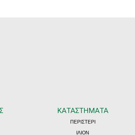
Σ
ΚΑΤΑΣΤΗΜΑΤΑ
ΠΕΡΙΣΤΕΡΙ
ΙΛΙΟΝ