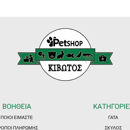
ΒΟΗΘΕΙΑ
ΚΑΤΗΓΟΡΙΕ
ΠΟΙΟΙ ΕΙΜΑΣΤΕ
ΓΑΤΑ
ΡΟΠΟΙ ΠΛΗΡΩΜΗΣ
ΣΚΥΛΟΣ