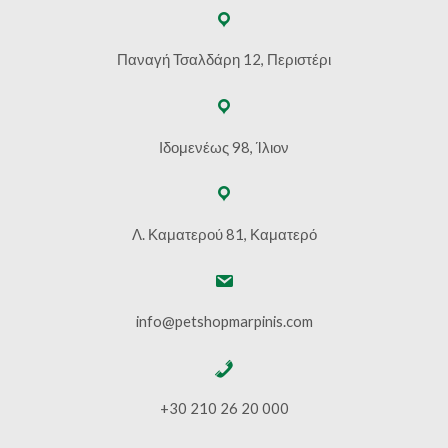
Παναγή Τσαλδάρη 12, Περιστέρι
Ιδομενέως 98, Ίλιον
Λ. Καματερού 81, Καματερό
info@petshopmarpinis.com
+30 210 26 20 000