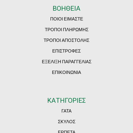
ΒΟΗΘΕΙΑ
ΠΟΙΟΙ ΕΙΜΑΣΤΕ
ΤΡΟΠΟΙ ΠΛΗΡΩΜΗΣ
ΤΡΟΠΟΙ ΑΠΟΣΤΟΛΗΣ
ΕΠΙΣΤΡΟΦΕΣ
ΕΞΕΛΙΞΗ ΠΑΡΑΓΓΕΛΙΑΣ
ΕΠΙΚΟΙΝΩΝΙΑ
ΚΑΤΗΓΟΡΙΕΣ
ΓΑΤΑ
ΣΚΥΛΟΣ
ΕΡΠΕΤΑ