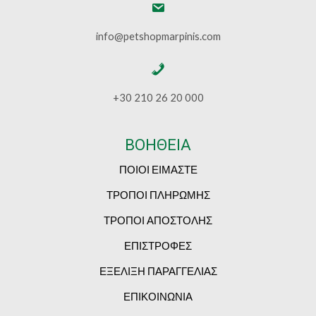
info@petshopmarpinis.com
+30 210 26 20 000
ΒΟΗΘΕΙΑ
ΠΟΙΟΙ ΕΙΜΑΣΤΕ
ΤΡΟΠΟΙ ΠΛΗΡΩΜΗΣ
ΤΡΟΠΟΙ ΑΠΟΣΤΟΛΗΣ
ΕΠΙΣΤΡΟΦΕΣ
ΕΞΕΛΙΞΗ ΠΑΡΑΓΓΕΛΙΑΣ
ΕΠΙΚΟΙΝΩΝΙΑ