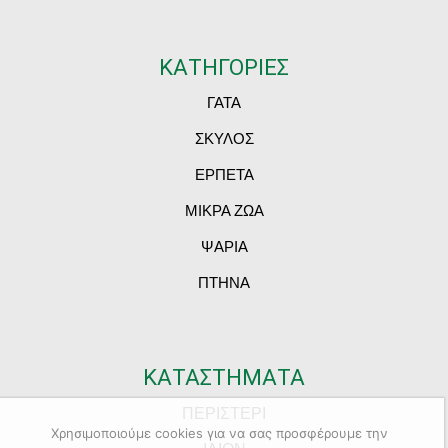
ΚΑΤΗΓΟΡΙΕΣ
ΓΑΤΑ
ΣΚΥΛΟΣ
ΕΡΠΕΤΑ
ΜΙΚΡΑ ΖΩΑ
ΨΑΡΙΑ
ΠΤΗΝΑ
ΚΑΤΑΣΤΗΜΑΤΑ
ΠΕΡΙΣΤΕΡΙ
Χρησιμοποιούμε cookies για να σας προσφέρουμε την