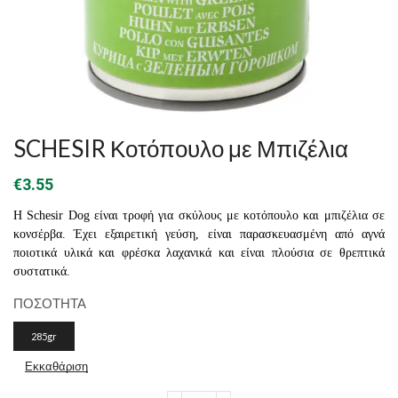
SCHESIR Κοτόπουλο με Μπιζέλια
€
3.55
Η Schesir Dog είναι τροφή για σκύλους με κοτόπουλο και μπιζέλια σε
κονσέρβα. Έχει εξαιρετική γεύση, είναι παρασκευασμένη από αγνά
ποιοτικά υλικά και φρέσκα λαχανικά και είναι πλούσια σε θρεπτικά
συστατικά.
ΠΟΣΟΤΗΤΑ
285gr
Εκκαθάριση