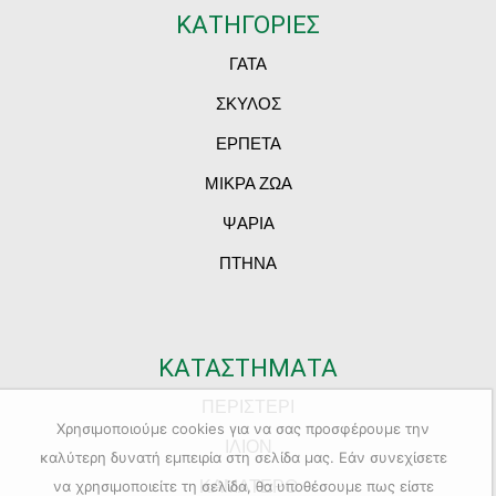
ΚΑΤΗΓΟΡΙΕΣ
ΓΑΤΑ
ΣΚΥΛΟΣ
ΕΡΠΕΤΑ
ΜΙΚΡΑ ΖΩΑ
ΨΑΡΙΑ
ΠΤΗΝΑ
ΚΑΤΑΣΤΗΜΑΤΑ
ΠΕΡΙΣΤΕΡΙ
Χρησιμοποιούμε cookies για να σας προσφέρουμε την
ΙΛΙΟΝ
καλύτερη δυνατή εμπειρία στη σελίδα μας. Εάν συνεχίσετε
ΚΑΜΑΤΕΡΟ
να χρησιμοποιείτε τη σελίδα, θα υποθέσουμε πως είστε