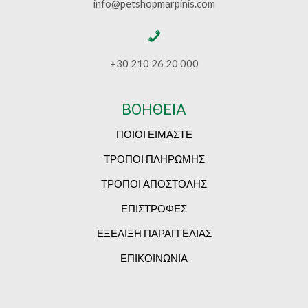
info@petshopmarpinis.com
+30 210 26 20 000
ΒΟΗΘΕΙΑ
ΠΟΙΟΙ ΕΙΜΑΣΤΕ
ΤΡΟΠΟΙ ΠΛΗΡΩΜΗΣ
ΤΡΟΠΟΙ ΑΠΟΣΤΟΛΗΣ
ΕΠΙΣΤΡΟΦΕΣ
ΕΞΕΛΙΞΗ ΠΑΡΑΓΓΕΛΙΑΣ
ΕΠΙΚΟΙΝΩΝΙΑ