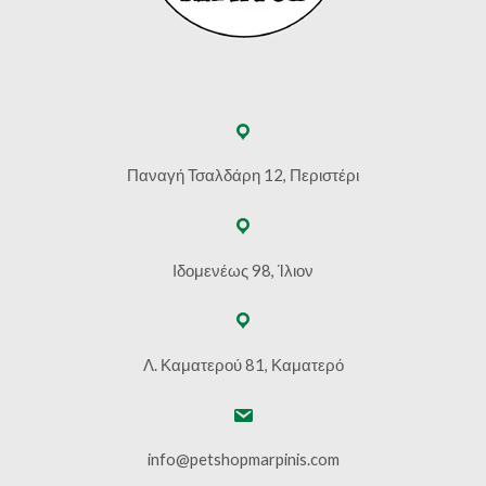
Παναγή Τσαλδάρη 12, Περιστέρι
Ιδομενέως 98, Ίλιον
Λ. Καματερού 81, Καματερό
info@petshopmarpinis.com