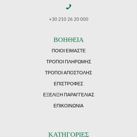
+30 210 26 20 000
ΒΟΗΘΕΙΑ
ΠΟΙΟΙ ΕΙΜΑΣΤΕ
ΤΡΟΠΟΙ ΠΛΗΡΩΜΗΣ
ΤΡΟΠΟΙ ΑΠΟΣΤΟΛΗΣ
ΕΠΙΣΤΡΟΦΕΣ
ΕΞΕΛΙΞΗ ΠΑΡΑΓΓΕΛΙΑΣ
ΕΠΙΚΟΙΝΩΝΙΑ
ΚΑΤΗΓΟΡΙΕΣ