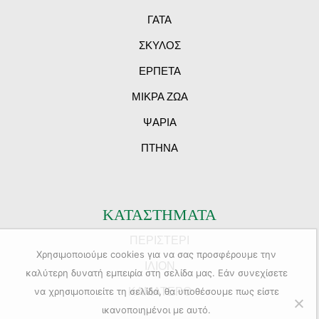
ΓΑΤΑ
ΣΚΥΛΟΣ
ΕΡΠΕΤΑ
ΜΙΚΡΑ ΖΩΑ
ΨΑΡΙΑ
ΠΤΗΝΑ
ΚΑΤΑΣΤΗΜΑΤΑ
ΠΕΡΙΣΤΕΡΙ
Χρησιμοποιούμε cookies για να σας προσφέρουμε την
ΙΛΙΟΝ
καλύτερη δυνατή εμπειρία στη σελίδα μας. Εάν συνεχίσετε
ΚΑΜΑΤΕΡΟ
να χρησιμοποιείτε τη σελίδα, θα υποθέσουμε πως είστε
ικανοποιημένοι με αυτό.