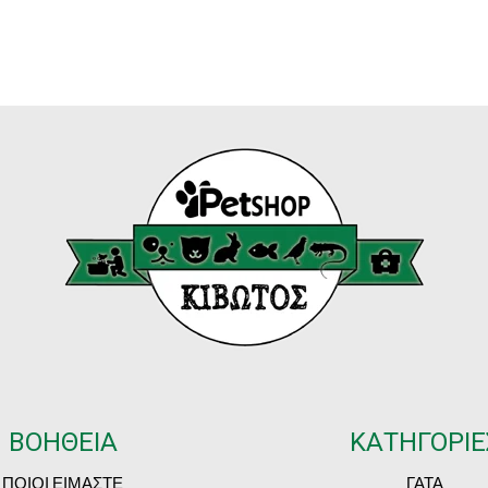
ΒΟΗΘΕΙΑ
ΚΑΤΗΓΟΡΙΕ
ΠΟΙΟΙ ΕΙΜΑΣΤΕ
ΓΑΤΑ