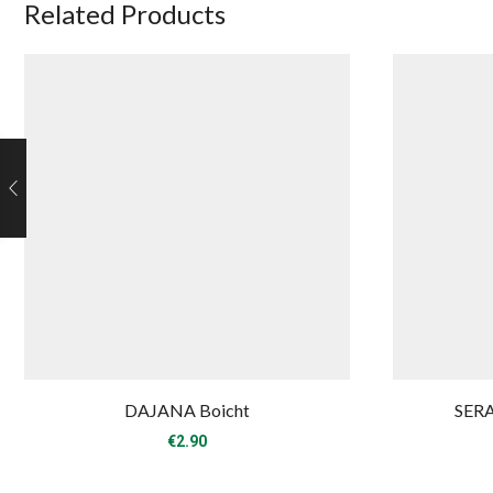
Related Products
DAJANA Boicht
SERA
€
2.90