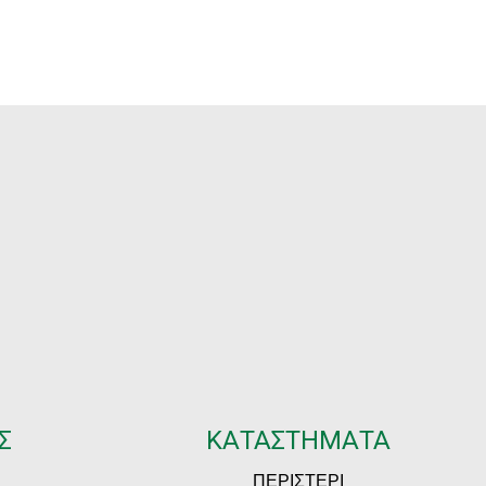
through
€13.90
Σ
ΚΑΤΑΣΤΗΜΑΤΑ
ΠΕΡΙΣΤΕΡΙ