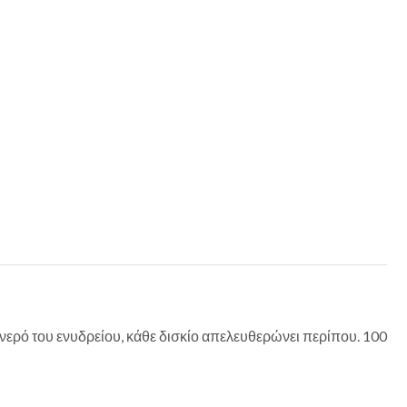
νερό του ενυδρείου, κάθε δισκίο απελευθερώνει περίπου. 100