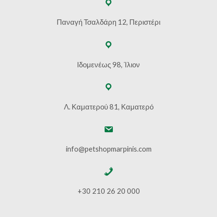
Παναγή Τσαλδάρη 12, Περιστέρι
Ιδομενέως 98, Ίλιον
Λ. Καματερού 81, Καματερό
info@petshopmarpinis.com
+30 210 26 20 000