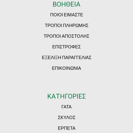
ΒΟΗΘΕΙΑ
ΠΟΙΟΙ ΕΙΜΑΣΤΕ
ΤΡΟΠΟΙ ΠΛΗΡΩΜΗΣ
ΤΡΟΠΟΙ ΑΠΟΣΤΟΛΗΣ
ΕΠΙΣΤΡΟΦΕΣ
ΕΞΕΛΙΞΗ ΠΑΡΑΓΓΕΛΙΑΣ
ΕΠΙΚΟΙΝΩΝΙΑ
ΚΑΤΗΓΟΡΙΕΣ
ΓΑΤΑ
ΣΚΥΛΟΣ
ΕΡΠΕΤΑ