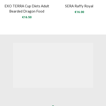
EXO TERRA Cup Diets Adult
SERA Raffy Royal
Bearded Dragon Food
€
16.00
€
16.50