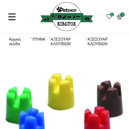
0
0
Αρχική
ΠΤΗΝΑ
ΑΞΕΣΟΥΑΡ
ΑΞΕΣΟΥΑΡ
σελίδα
ΚΛΟΥΒΙΩΝ
ΚΛΟΥΒΙΩΝ