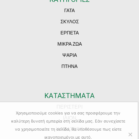
ΓΑΤΑ
ΣΚΥΛΟΣ
ΕΡΠΕΤΑ
ΜΙΚΡΑ ΖΩΑ
ΨΑΡΙΑ
ΠΤΗΝΑ
ΚΑΤΑΣΤΗΜΑΤΑ
ΠΕΡΙΣΤΕΡΙ
Χρησιμοποιούμε cookies για να σας προσφέρουμε την
ΙΛΙΟΝ
καλύτερη δυνατή εμπειρία στη σελίδα μας. Εάν συνεχίσετε
ΚΑΜΑΤΕΡΟ
να χρησιμοποιείτε τη σελίδα, θα υποθέσουμε πως είστε
ικανοποιημένοι με αυτό.