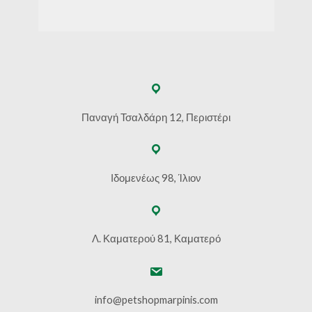
Παναγή Τσαλδάρη 12, Περιστέρι
Ιδομενέως 98, Ίλιον
Λ. Καματερού 81, Καματερό
info@petshopmarpinis.com