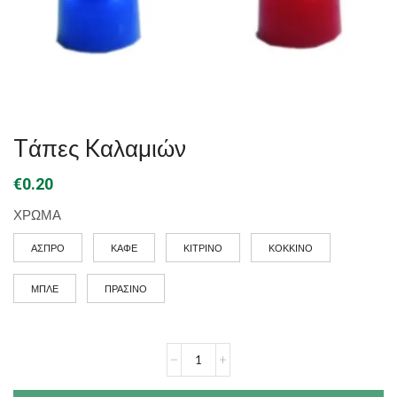
Tάπες Kαλαμιών
€
0.20
ΧΡΩΜΑ
ΑΣΠΡΟ
ΚΑΦΕ
ΚΙΤΡΙΝΟ
ΚΟΚΚΙΝΟ
ΜΠΛΕ
ΠΡΑΣΙΝΟ
Tάπες
Kαλαμιών
ποσότητα