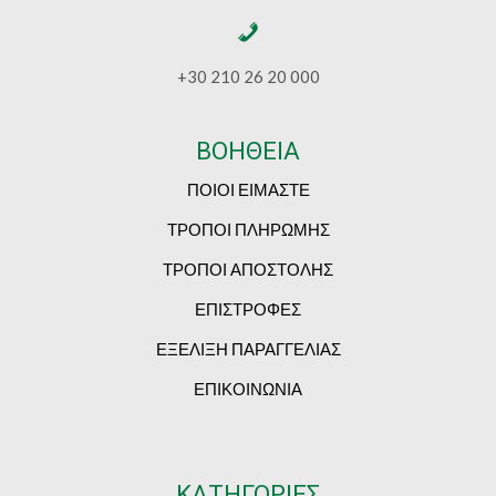
+30 210 26 20 000
ΒΟΗΘΕΙΑ
ΠΟΙΟΙ ΕΙΜΑΣΤΕ
ΤΡΟΠΟΙ ΠΛΗΡΩΜΗΣ
ΤΡΟΠΟΙ ΑΠΟΣΤΟΛΗΣ
ΕΠΙΣΤΡΟΦΕΣ
ΕΞΕΛΙΞΗ ΠΑΡΑΓΓΕΛΙΑΣ
ΕΠΙΚΟΙΝΩΝΙΑ
ΚΑΤΗΓΟΡΙΕΣ