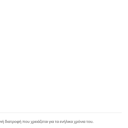
ή διατροφή που χρειάζεται για τα ενήλικα χρόνια του.