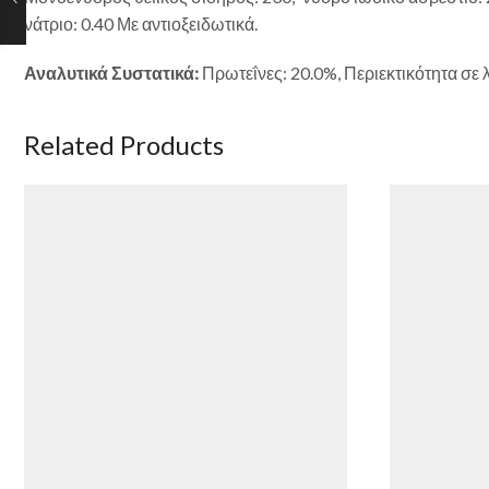
νάτριο: 0.40 Με αντιοξειδωτικά.
Αναλυτικά Συστατικά:
Πρωτεΐνες: 20.0%, Περιεκτικότητα σε 
Related Products