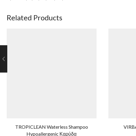
Related Products
TROPICLEAN Waterless Shampoo
VIRBA
Hypoallergenic Καρύδα