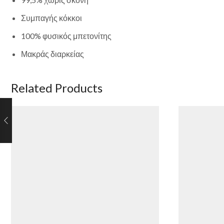
Συμπαγής κόκκοι
100% φυσικός μπετονίτης
Μακράς διαρκείας
Related Products