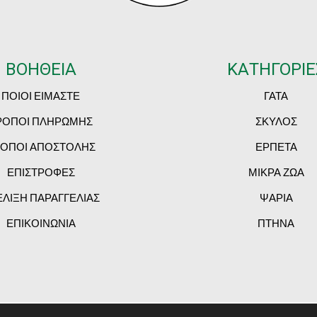
ΒΟΗΘΕΙΑ
ΚΑΤΗΓΟΡΙΕ
ΠΟΙΟΙ ΕΙΜΑΣΤΕ
ΓΑΤΑ
ΡΟΠΟΙ ΠΛΗΡΩΜΗΣ
ΣΚΥΛΟΣ
ΟΠΟΙ ΑΠΟΣΤΟΛΗΣ
ΕΡΠΕΤΑ
ΕΠΙΣΤΡΟΦΕΣ
ΜΙΚΡΑ ΖΩΑ
ΕΛΙΞΗ ΠΑΡΑΓΓΕΛΙΑΣ
ΨΑΡΙΑ
ΕΠΙΚΟΙΝΩΝΙΑ
ΠΤΗΝΑ