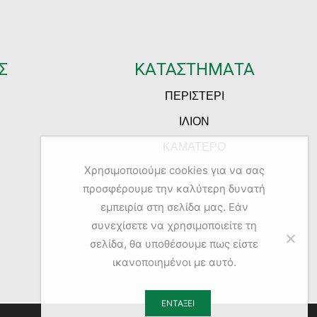
Σ
ΚΑΤΑΣΤΗΜΑΤΑ
ΠΕΡΙΣΤΕΡΙ
ΙΛΙΟΝ
ΚΑΜΑΤΕΡΟ
Χρησιμοποιούμε cookies για να σας
προσφέρουμε την καλύτερη δυνατή
εμπειρία στη σελίδα μας. Εάν
συνεχίσετε να χρησιμοποιείτε τη
σελίδα, θα υποθέσουμε πως είστε
ικανοποιημένοι με αυτό.
ΕΝΤΆΞΕΙ