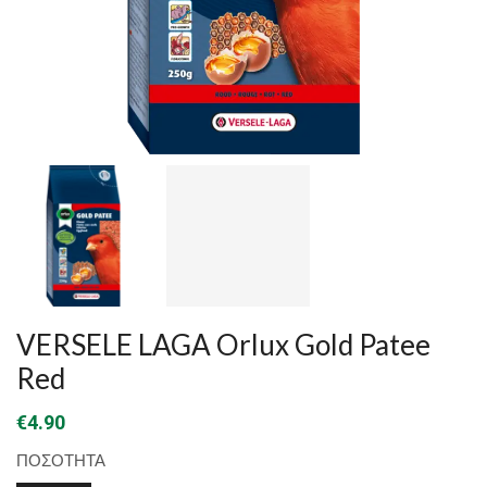
VERSELE LAGA Orlux Gold Patee
Red
€
4.90
ΠΟΣΟΤΗΤΑ