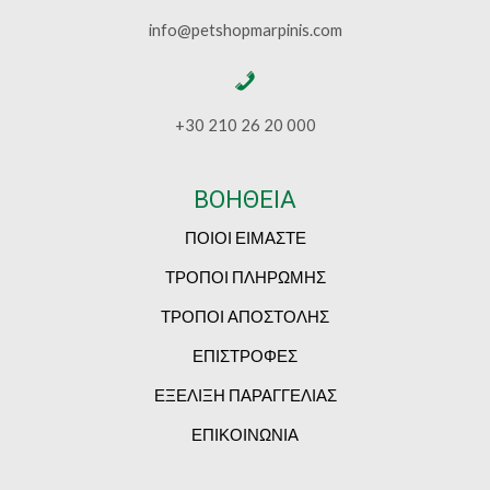
info@petshopmarpinis.com
+30 210 26 20 000
ΒΟΗΘΕΙΑ
ΠΟΙΟΙ ΕΙΜΑΣΤΕ
ΤΡΟΠΟΙ ΠΛΗΡΩΜΗΣ
ΤΡΟΠΟΙ ΑΠΟΣΤΟΛΗΣ
ΕΠΙΣΤΡΟΦΕΣ
ΕΞΕΛΙΞΗ ΠΑΡΑΓΓΕΛΙΑΣ
ΕΠΙΚΟΙΝΩΝΙΑ