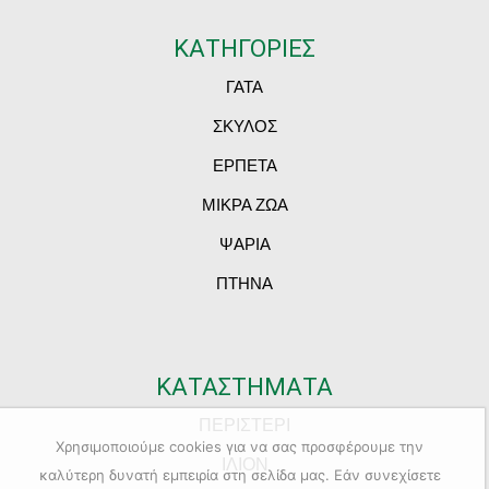
ΚΑΤΗΓΟΡΙΕΣ
ΓΑΤΑ
ΣΚΥΛΟΣ
ΕΡΠΕΤΑ
ΜΙΚΡΑ ΖΩΑ
ΨΑΡΙΑ
ΠΤΗΝΑ
ΚΑΤΑΣΤΗΜΑΤΑ
ΠΕΡΙΣΤΕΡΙ
Χρησιμοποιούμε cookies για να σας προσφέρουμε την
ΙΛΙΟΝ
καλύτερη δυνατή εμπειρία στη σελίδα μας. Εάν συνεχίσετε