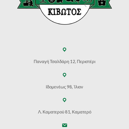
Παναγή Τσαλδάρη 12, Περιστέρι
Ιδομενέως 98, Ίλιον
Λ. Καματερού 81, Καματερό