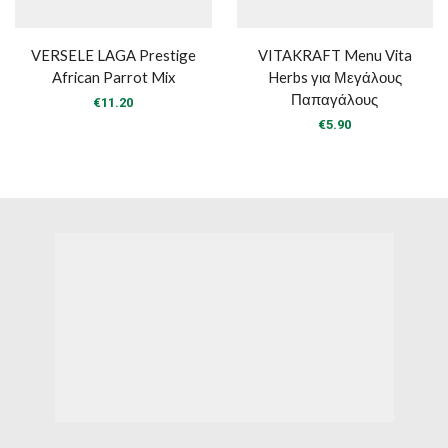
VERSELE LAGA Prestige
VITAKRAFT Menu Vita
African Parrot Mix
Herbs για Μεγάλους
Παπαγάλους
€
11.20
€
5.90