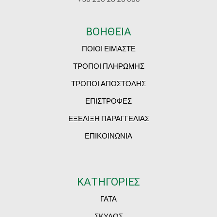
ΒΟΗΘΕΙΑ
ΠΟΙΟΙ ΕΙΜΑΣΤΕ
ΤΡΟΠΟΙ ΠΛΗΡΩΜΗΣ
ΤΡΟΠΟΙ ΑΠΟΣΤΟΛΗΣ
ΕΠΙΣΤΡΟΦΕΣ
ΕΞΕΛΙΞΗ ΠΑΡΑΓΓΕΛΙΑΣ
ΕΠΙΚΟΙΝΩΝΙΑ
ΚΑΤΗΓΟΡΙΕΣ
ΓΑΤΑ
ΣΚΥΛΟΣ