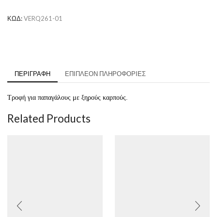
ΚΩΔ:
VERQ261-01
ΠΕΡΙΓΡΑΦΉ
ΕΠΙΠΛΈΟΝ ΠΛΗΡΟΦΟΡΊΕΣ
Τροφή για παπαγάλους με ξηρούς καρπούς.
Related Products