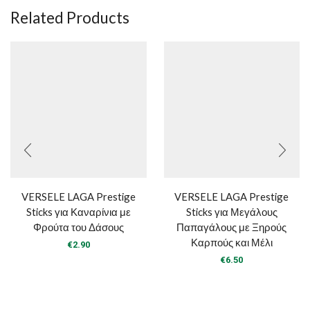
Related Products
VERSELE LAGA Prestige
VERSELE LAGA Prestige
Sticks για Καναρίνια με
Sticks για Μεγάλους
Φρούτα του Δάσους
Παπαγάλους με Ξηρούς
Καρπούς και Μέλι
€
2.90
€
6.50