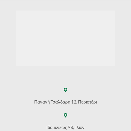
Παναγή Τσαλδάρη 12, Περιστέρι
Ιδομενέως 98, Ίλιον