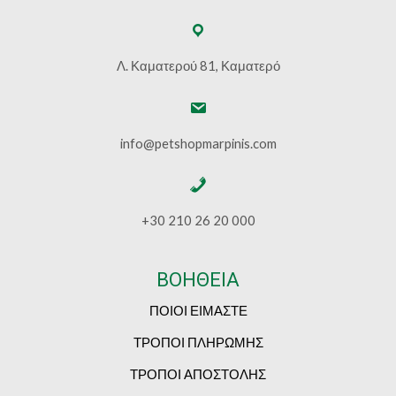
Λ. Καματερού 81, Καματερό
info@petshopmarpinis.com
+30 210 26 20 000
ΒΟΗΘΕΙΑ
ΠΟΙΟΙ ΕΙΜΑΣΤΕ
ΤΡΟΠΟΙ ΠΛΗΡΩΜΗΣ
ΤΡΟΠΟΙ ΑΠΟΣΤΟΛΗΣ