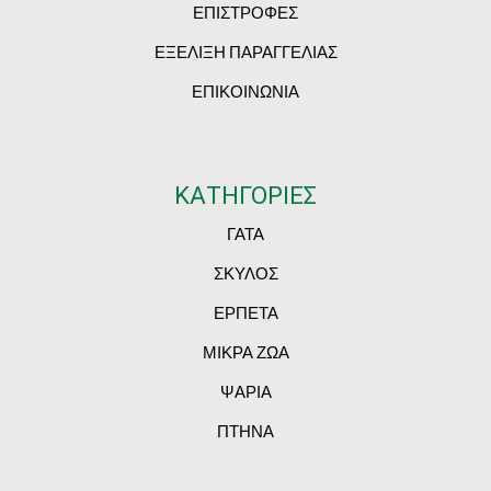
ΕΠΙΣΤΡΟΦΕΣ
ΕΞΕΛΙΞΗ ΠΑΡΑΓΓΕΛΙΑΣ
ΕΠΙΚΟΙΝΩΝΙΑ
ΚΑΤΗΓΟΡΙΕΣ
ΓΑΤΑ
ΣΚΥΛΟΣ
ΕΡΠΕΤΑ
ΜΙΚΡΑ ΖΩΑ
ΨΑΡΙΑ
ΠΤΗΝΑ