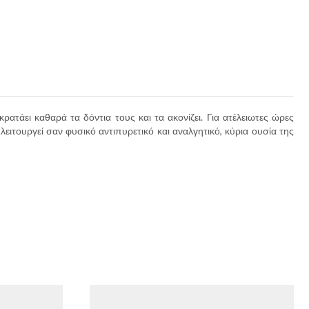
, κρατάει καθαρά τα δόντια τους και τα ακονίζει. Για ατέλειωτες ώρες
λειτουργεί σαν φυσικό αντιπυρετικό και αναλγητικό, κύρια ουσία της