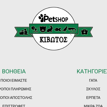
ΒΟΗΘΕΙΑ
ΚΑΤΗΓΟΡΙΕ
ΠΟΙΟΙ ΕΙΜΑΣΤΕ
ΓΑΤΑ
ΡΟΠΟΙ ΠΛΗΡΩΜΗΣ
ΣΚΥΛΟΣ
ΟΠΟΙ ΑΠΟΣΤΟΛΗΣ
ΕΡΠΕΤΑ
ΕΠΙΣΤΡΟΦΕΣ
ΜΙΚΡΑ ΖΩΑ