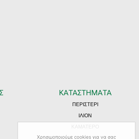
Σ
ΚΑΤΑΣΤΗΜΑΤΑ
ΠΕΡΙΣΤΕΡΙ
ΙΛΙΟΝ
ΚΑΜΑΤΕΡΟ
Χρησιμοποιούμε cookies για να σας