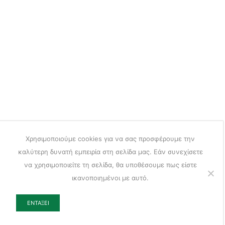
Χρησιμοποιούμε cookies για να σας προσφέρουμε την
καλύτερη δυνατή εμπειρία στη σελίδα μας. Εάν συνεχίσετε
να χρησιμοποιείτε τη σελίδα, θα υποθέσουμε πως είστε
ικανοποιημένοι με αυτό.
ΕΝΤΆΞΕΙ