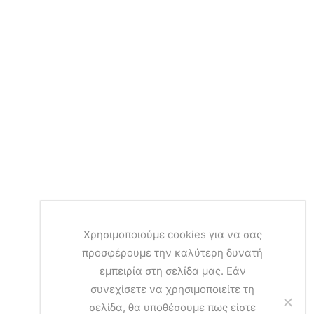
Χρησιμοποιούμε cookies για να σας
προσφέρουμε την καλύτερη δυνατή
εμπειρία στη σελίδα μας. Εάν
συνεχίσετε να χρησιμοποιείτε τη
σελίδα, θα υποθέσουμε πως είστε