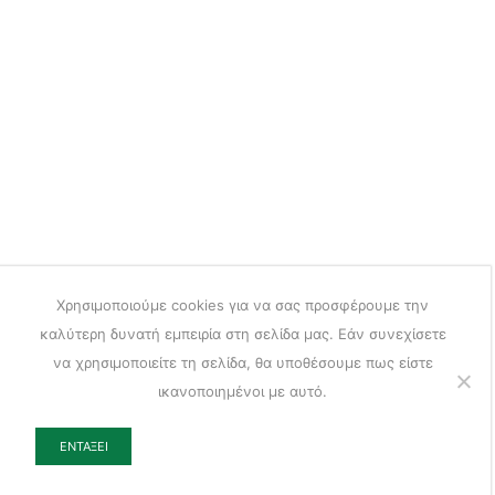
Χρησιμοποιούμε cookies για να σας προσφέρουμε την
καλύτερη δυνατή εμπειρία στη σελίδα μας. Εάν συνεχίσετε
να χρησιμοποιείτε τη σελίδα, θα υποθέσουμε πως είστε
ικανοποιημένοι με αυτό.
ΕΝΤΆΞΕΙ