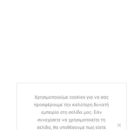
Χρησιμοποιούμε cookies για να σας
προσφέρουμε την καλύτερη δυνατή
εμπειρία στη σελίδα μας. Εάν
συνεχίσετε να χρησιμοποιείτε τη
σελίδα, θα υποθέσουμε πως είστε