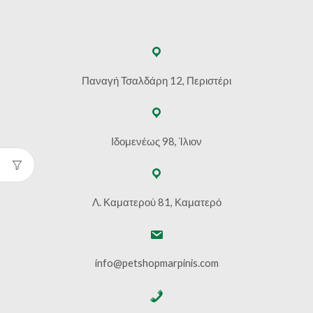
Παναγή Τσαλδάρη 12, Περιστέρι
Ιδομενέως 98, Ίλιον
Λ. Καματερού 81, Καματερό
info@petshopmarpinis.com