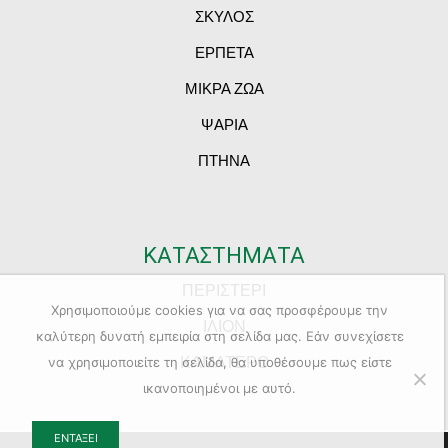
ΣΚΥΛΟΣ
ΕΡΠΕΤΑ
ΜΙΚΡΑ ΖΩΑ
ΨΑΡΙΑ
ΠΤΗΝΑ
ΚΑΤΑΣΤΗΜΑΤΑ
ΠΕΡΙΣΤΕΡΙ
Χρησιμοποιούμε cookies για να σας προσφέρουμε την
ΙΛΙΟΝ
καλύτερη δυνατή εμπειρία στη σελίδα μας. Εάν συνεχίσετε
ΚΑΜΑΤΕΡΟ
να χρησιμοποιείτε τη σελίδα, θα υποθέσουμε πως είστε
ικανοποιημένοι με αυτό.
ΕΝΤΆΞΕΙ