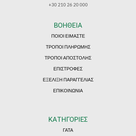
+30 210 26 20 000
ΒΟΗΘΕΙΑ
ΠΟΙΟΙ ΕΙΜΑΣΤΕ
ΤΡΟΠΟΙ ΠΛΗΡΩΜΗΣ
ΤΡΟΠΟΙ ΑΠΟΣΤΟΛΗΣ
ΕΠΙΣΤΡΟΦΕΣ
ΕΞΕΛΙΞΗ ΠΑΡΑΓΓΕΛΙΑΣ
ΕΠΙΚΟΙΝΩΝΙΑ
ΚΑΤΗΓΟΡΙΕΣ
ΓΑΤΑ