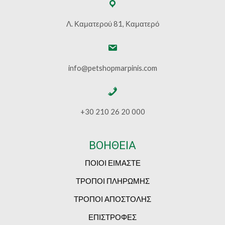
Λ. Καματερού 81, Καματερό
info@petshopmarpinis.com
+30 210 26 20 000
ΒΟΗΘΕΙΑ
ΠΟΙΟΙ ΕΙΜΑΣΤΕ
ΤΡΟΠΟΙ ΠΛΗΡΩΜΗΣ
ΤΡΟΠΟΙ ΑΠΟΣΤΟΛΗΣ
ΕΠΙΣΤΡΟΦΕΣ