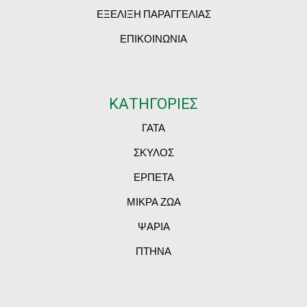
ΕΞΕΛΙΞΗ ΠΑΡΑΓΓΕΛΙΑΣ
ΕΠΙΚΟΙΝΩΝΙΑ
ΚΑΤΗΓΟΡΙΕΣ
ΓΑΤΑ
ΣΚΥΛΟΣ
ΕΡΠΕΤΑ
ΜΙΚΡΑ ΖΩΑ
ΨΑΡΙΑ
ΠΤΗΝΑ