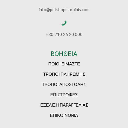
info@petshopmarpinis.com
+30 210 26 20 000
ΒΟΗΘΕΙΑ
ΠΟΙΟΙ ΕΙΜΑΣΤΕ
ΤΡΟΠΟΙ ΠΛΗΡΩΜΗΣ
ΤΡΟΠΟΙ ΑΠΟΣΤΟΛΗΣ
ΕΠΙΣΤΡΟΦΕΣ
ΕΞΕΛΙΞΗ ΠΑΡΑΓΓΕΛΙΑΣ
ΕΠΙΚΟΙΝΩΝΙΑ