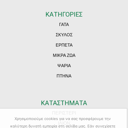
ΚΑΤΗΓΟΡΙΕΣ
ΓΑΤΑ
ΣΚΥΛΟΣ
ΕΡΠΕΤΑ
ΜΙΚΡΑ ΖΩΑ
ΨΑΡΙΑ
ΠΤΗΝΑ
ΚΑΤΑΣΤΗΜΑΤΑ
ΠΕΡΙΣΤΕΡΙ
Χρησιμοποιούμε cookies για να σας προσφέρουμε την
ΙΛΙΟΝ
καλύτερη δυνατή εμπειρία στη σελίδα μας. Εάν συνεχίσετε