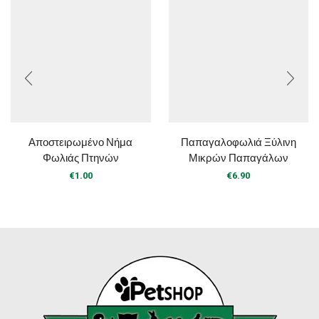
Αποστειρωμένο Νήμα
Παπαγαλοφωλιά Ξύλινη
Φωλιάς Πτηνών
Μικρών Παπαγάλων
€
1.00
€
6.90