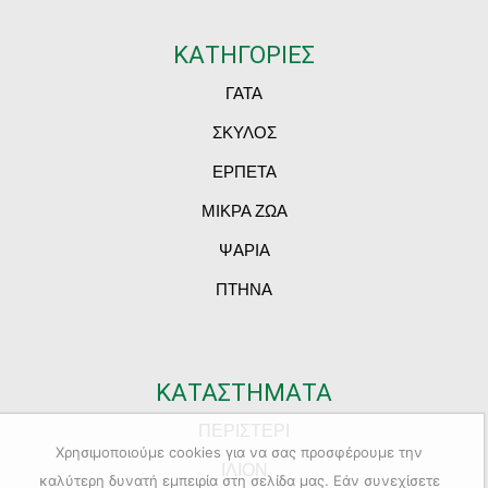
ΚΑΤΗΓΟΡΙΕΣ
ΓΑΤΑ
ΣΚΥΛΟΣ
ΕΡΠΕΤΑ
ΜΙΚΡΑ ΖΩΑ
ΨΑΡΙΑ
ΠΤΗΝΑ
ΚΑΤΑΣΤΗΜΑΤΑ
ΠΕΡΙΣΤΕΡΙ
Χρησιμοποιούμε cookies για να σας προσφέρουμε την
ΙΛΙΟΝ
καλύτερη δυνατή εμπειρία στη σελίδα μας. Εάν συνεχίσετε