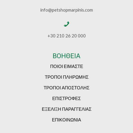
info@petshopmarpinis.com
+30 210 26 20 000
ΒΟΗΘΕΙΑ
ΠΟΙΟΙ ΕΙΜΑΣΤΕ
ΤΡΟΠΟΙ ΠΛΗΡΩΜΗΣ
ΤΡΟΠΟΙ ΑΠΟΣΤΟΛΗΣ
ΕΠΙΣΤΡΟΦΕΣ
ΕΞΕΛΙΞΗ ΠΑΡΑΓΓΕΛΙΑΣ
ΕΠΙΚΟΙΝΩΝΙΑ