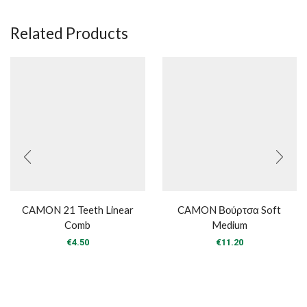
Related Products
CAMON 21 Teeth Linear
CAMON Βούρτσα Soft
Comb
Medium
€
4.50
€
11.20