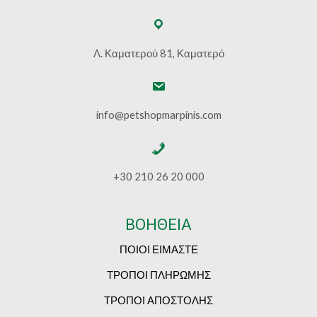
Λ. Καματερού 81, Καματερό
info@petshopmarpinis.com
+30 210 26 20 000
ΒΟΗΘΕΙΑ
ΠΟΙΟΙ ΕΙΜΑΣΤΕ
ΤΡΟΠΟΙ ΠΛΗΡΩΜΗΣ
ΤΡΟΠΟΙ ΑΠΟΣΤΟΛΗΣ