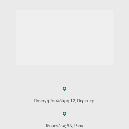
Παναγή Τσαλδάρη 12, Περιστέρι
Ιδομενέως 98, Ίλιον