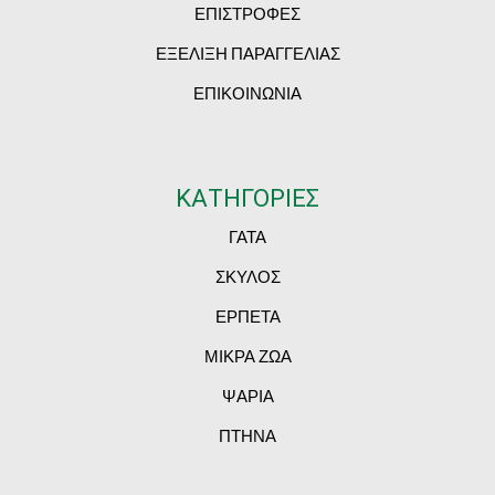
ΕΠΙΣΤΡΟΦΕΣ
ΕΞΕΛΙΞΗ ΠΑΡΑΓΓΕΛΙΑΣ
ΕΠΙΚΟΙΝΩΝΙΑ
ΚΑΤΗΓΟΡΙΕΣ
ΓΑΤΑ
ΣΚΥΛΟΣ
ΕΡΠΕΤΑ
ΜΙΚΡΑ ΖΩΑ
ΨΑΡΙΑ
ΠΤΗΝΑ