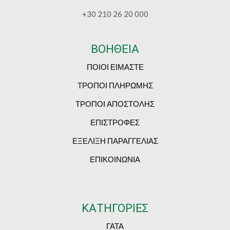
+30 210 26 20 000
ΒΟΗΘΕΙΑ
ΠΟΙΟΙ ΕΙΜΑΣΤΕ
ΤΡΟΠΟΙ ΠΛΗΡΩΜΗΣ
ΤΡΟΠΟΙ ΑΠΟΣΤΟΛΗΣ
ΕΠΙΣΤΡΟΦΕΣ
ΕΞΕΛΙΞΗ ΠΑΡΑΓΓΕΛΙΑΣ
ΕΠΙΚΟΙΝΩΝΙΑ
ΚΑΤΗΓΟΡΙΕΣ
ΓΑΤΑ