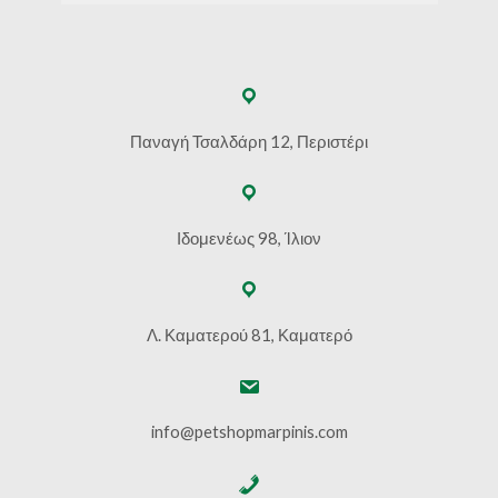
Παναγή Τσαλδάρη 12, Περιστέρι
Ιδομενέως 98, Ίλιον
Λ. Καματερού 81, Καματερό
info@petshopmarpinis.com