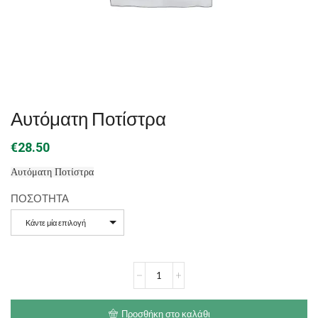
Αυτόματη Ποτίστρα
€
28.50
Αυτόματη Ποτίστρα
ΠΟΣΟΤΗΤΑ
Κάντε μία επιλογή
Αυτόματη
Ποτίστρα
ποσότητα
Προσθήκη στο καλάθι