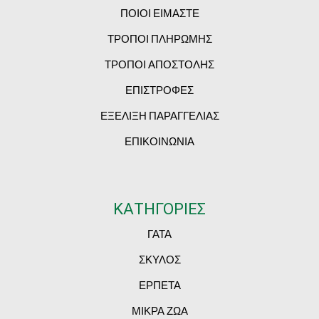
ΠΟΙΟΙ ΕΙΜΑΣΤΕ
ΤΡΟΠΟΙ ΠΛΗΡΩΜΗΣ
ΤΡΟΠΟΙ ΑΠΟΣΤΟΛΗΣ
ΕΠΙΣΤΡΟΦΕΣ
ΕΞΕΛΙΞΗ ΠΑΡΑΓΓΕΛΙΑΣ
ΕΠΙΚΟΙΝΩΝΙΑ
ΚΑΤΗΓΟΡΙΕΣ
ΓΑΤΑ
ΣΚΥΛΟΣ
ΕΡΠΕΤΑ
ΜΙΚΡΑ ΖΩΑ