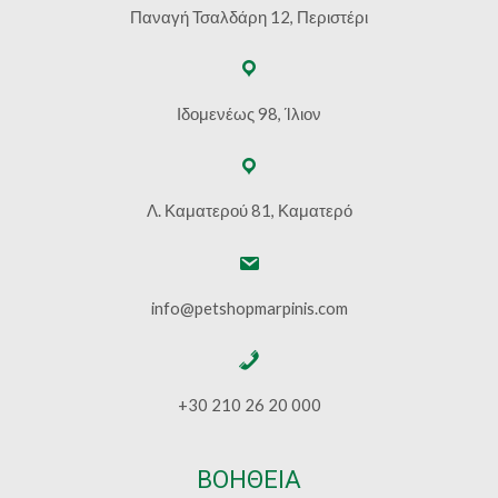
Παναγή Τσαλδάρη 12, Περιστέρι
Ιδομενέως 98, Ίλιον
Λ. Καματερού 81, Καματερό
info@petshopmarpinis.com
+30 210 26 20 000
ΒΟΗΘΕΙΑ