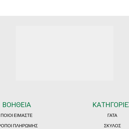
ΒΟΗΘΕΙΑ
ΚΑΤΗΓΟΡΙΕ
ΠΟΙΟΙ ΕΙΜΑΣΤΕ
ΓΑΤΑ
ΡΟΠΟΙ ΠΛΗΡΩΜΗΣ
ΣΚΥΛΟΣ