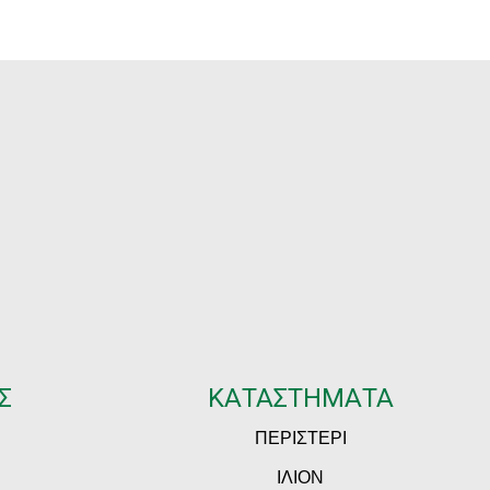
Σ
ΚΑΤΑΣΤΗΜΑΤΑ
ΠΕΡΙΣΤΕΡΙ
ΙΛΙΟΝ