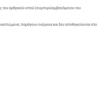
ίας του αρθρικού ιστού (συμπεριλαμβανόμενου του
διασπώμενα, παράγουν ενέργεια και δεν αποθηκεύονται στο