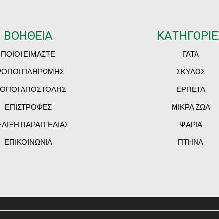
ΒΟΗΘΕΙΑ
ΚΑΤΗΓΟΡΙΕ
ΠΟΙΟΙ ΕΙΜΑΣΤΕ
ΓΑΤΑ
ΡΟΠΟΙ ΠΛΗΡΩΜΗΣ
ΣΚΥΛΟΣ
ΟΠΟΙ ΑΠΟΣΤΟΛΗΣ
ΕΡΠΕΤΑ
ΕΠΙΣΤΡΟΦΕΣ
ΜΙΚΡΑ ΖΩΑ
ΕΛΙΞΗ ΠΑΡΑΓΓΕΛΙΑΣ
ΨΑΡΙΑ
ΕΠΙΚΟΙΝΩΝΙΑ
ΠΤΗΝΑ