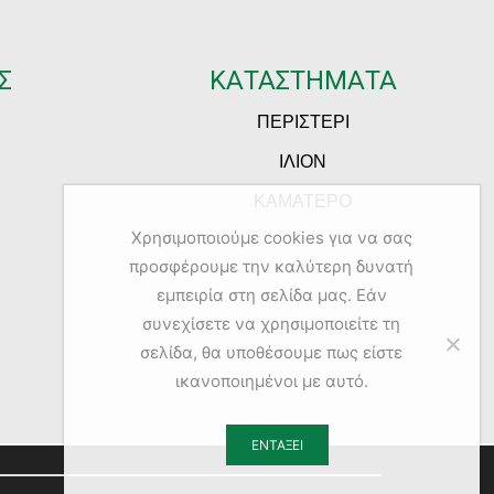
Σ
ΚΑΤΑΣΤΗΜΑΤΑ
ΠΕΡΙΣΤΕΡΙ
ΙΛΙΟΝ
ΚΑΜΑΤΕΡΟ
Χρησιμοποιούμε cookies για να σας
προσφέρουμε την καλύτερη δυνατή
εμπειρία στη σελίδα μας. Εάν
συνεχίσετε να χρησιμοποιείτε τη
σελίδα, θα υποθέσουμε πως είστε
ικανοποιημένοι με αυτό.
ΕΝΤΆΞΕΙ