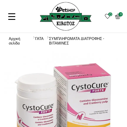
0
0
Αρχική
ΓΑΤΑ
ΣΥΜΠΛΗΡΩΜΑΤΑ ΔΙΑΤΡΟΦΗΣ -
σελίδα
ΒΙΤΑΜΙΝΕΣ