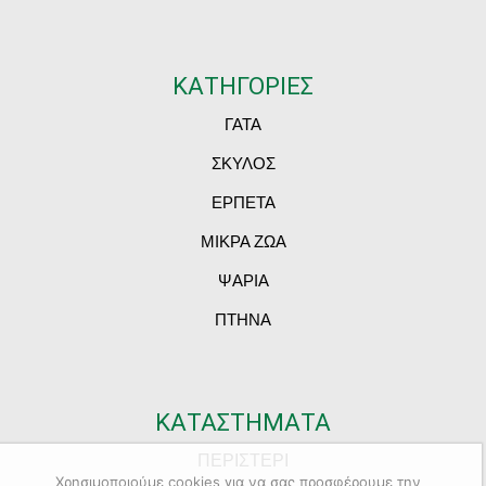
ΚΑΤΗΓΟΡΙΕΣ
ΓΑΤΑ
ΣΚΥΛΟΣ
ΕΡΠΕΤΑ
ΜΙΚΡΑ ΖΩΑ
ΨΑΡΙΑ
ΠΤΗΝΑ
ΚΑΤΑΣΤΗΜΑΤΑ
ΠΕΡΙΣΤΕΡΙ
Χρησιμοποιούμε cookies για να σας προσφέρουμε την