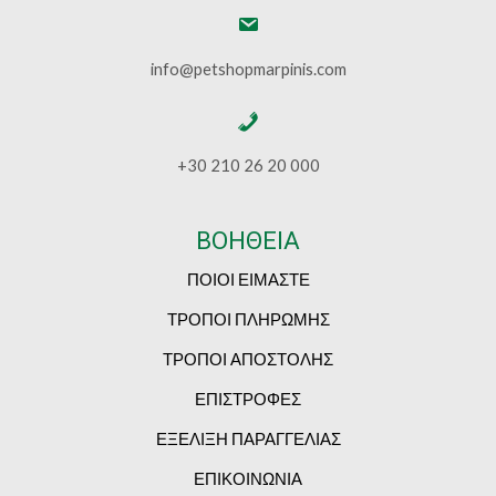
info@petshopmarpinis.com
+30 210 26 20 000
ΒΟΗΘΕΙΑ
ΠΟΙΟΙ ΕΙΜΑΣΤΕ
ΤΡΟΠΟΙ ΠΛΗΡΩΜΗΣ
ΤΡΟΠΟΙ ΑΠΟΣΤΟΛΗΣ
ΕΠΙΣΤΡΟΦΕΣ
ΕΞΕΛΙΞΗ ΠΑΡΑΓΓΕΛΙΑΣ
ΕΠΙΚΟΙΝΩΝΙΑ