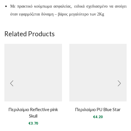
Με πρακτικό κούμπωμα ασφαλείας, ειδικά σχεδιασμένο να ανοίγει
όταν εφαρμόζεται δύναμη – βάρος μεγαλύτερο των 2Kg
Related Products
Περιλαίμιο Reflective pink
Περιλαίμιο PU Blue Star
Skull
€
4.20
€
3.70