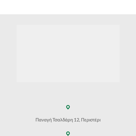
Παναγή Τσαλδάρη 12, Περιστέρι