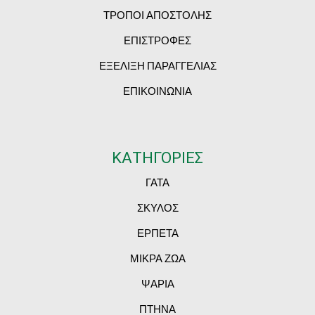
ΤΡΟΠΟΙ ΑΠΟΣΤΟΛΗΣ
ΕΠΙΣΤΡΟΦΕΣ
ΕΞΕΛΙΞΗ ΠΑΡΑΓΓΕΛΙΑΣ
ΕΠΙΚΟΙΝΩΝΙΑ
ΚΑΤΗΓΟΡΙΕΣ
ΓΑΤΑ
ΣΚΥΛΟΣ
ΕΡΠΕΤΑ
ΜΙΚΡΑ ΖΩΑ
ΨΑΡΙΑ
ΠΤΗΝΑ