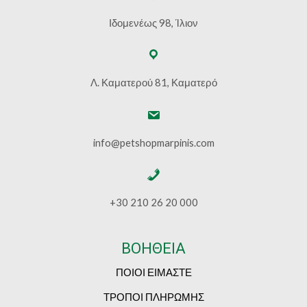
Ιδομενέως 98, Ίλιον
Λ. Καματερού 81, Καματερό
info@petshopmarpinis.com
+30 210 26 20 000
ΒΟΗΘΕΙΑ
ΠΟΙΟΙ ΕΙΜΑΣΤΕ
ΤΡΟΠΟΙ ΠΛΗΡΩΜΗΣ