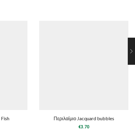
 Fish
Περιλαίμιο Jacquard bubbles
€
3.70