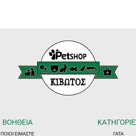
ΒΟΗΘΕΙΑ
ΚΑΤΗΓΟΡΙΕ
ΠΟΙΟΙ ΕΙΜΑΣΤΕ
ΓΑΤΑ