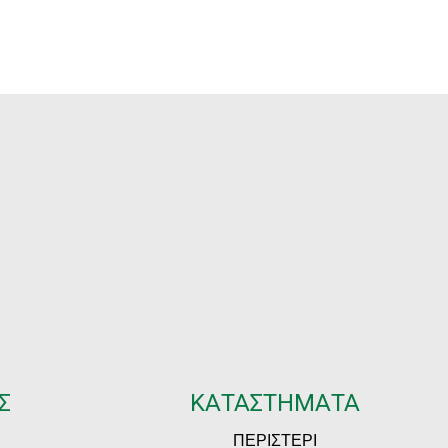
Σ
ΚΑΤΑΣΤΗΜΑΤΑ
ΠΕΡΙΣΤΕΡΙ