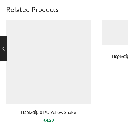
Related Products
Περιλαί
Περιλαίμιο PU Yellow Snake
€
4.20