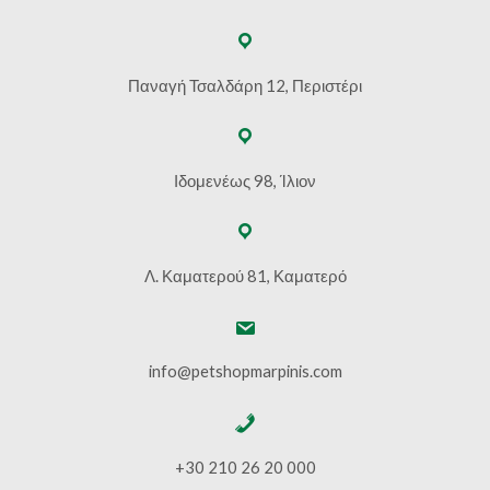
Παναγή Τσαλδάρη 12, Περιστέρι
Ιδομενέως 98, Ίλιον
Λ. Καματερού 81, Καματερό
info@petshopmarpinis.com
+30 210 26 20 000