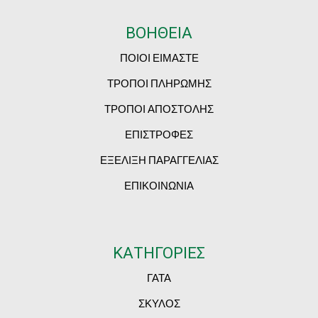
ΒΟΗΘΕΙΑ
ΠΟΙΟΙ ΕΙΜΑΣΤΕ
ΤΡΟΠΟΙ ΠΛΗΡΩΜΗΣ
ΤΡΟΠΟΙ ΑΠΟΣΤΟΛΗΣ
ΕΠΙΣΤΡΟΦΕΣ
ΕΞΕΛΙΞΗ ΠΑΡΑΓΓΕΛΙΑΣ
ΕΠΙΚΟΙΝΩΝΙΑ
ΚΑΤΗΓΟΡΙΕΣ
ΓΑΤΑ
ΣΚΥΛΟΣ