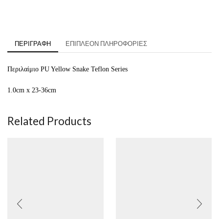
ΠΕΡΙΓΡΑΦΉ
ΕΠΙΠΛΈΟΝ ΠΛΗΡΟΦΟΡΊΕΣ
Περιλαίμιο PU Yellow Snake Teflon Series
1.0cm x 23-36cm
Related Products