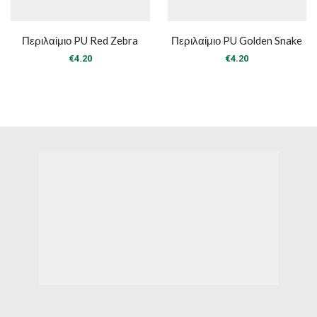
Περιλαίμιο PU Red Zebra
Περιλαίμιο PU Golden Snake
€
4.20
€
4.20