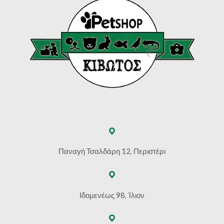
Παναγή Τσαλδάρη 12, Περιστέρι
Ιδομενέως 98, Ίλιον