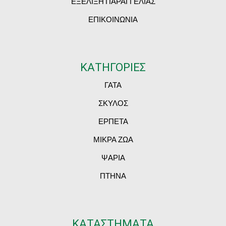
ΕΞΕΛΙΞΗ ΠΑΡΑΓΓΕΛΙΑΣ
ΕΠΙΚΟΙΝΩΝΙΑ
ΚΑΤΗΓΟΡΙΕΣ
ΓΑΤΑ
ΣΚΥΛΟΣ
ΕΡΠΕΤΑ
ΜΙΚΡΑ ΖΩΑ
ΨΑΡΙΑ
ΠΤΗΝΑ
ΚΑΤΑΣΤΗΜΑΤΑ