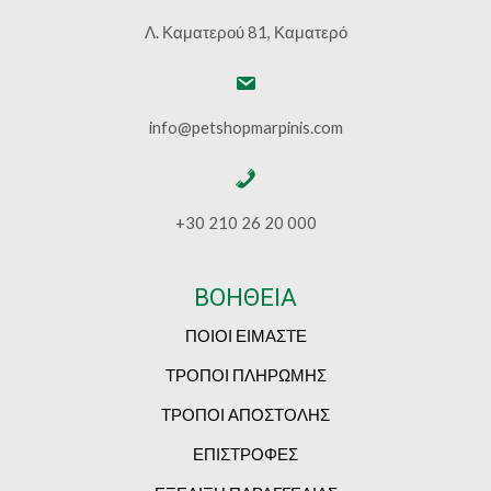
Λ. Καματερού 81, Καματερό
info@petshopmarpinis.com
+30 210 26 20 000
ΒΟΗΘΕΙΑ
ΠΟΙΟΙ ΕΙΜΑΣΤΕ
ΤΡΟΠΟΙ ΠΛΗΡΩΜΗΣ
ΤΡΟΠΟΙ ΑΠΟΣΤΟΛΗΣ
ΕΠΙΣΤΡΟΦΕΣ