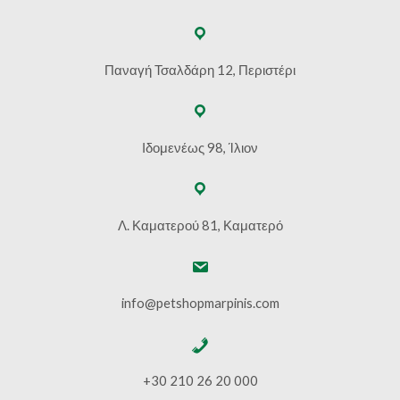
Παναγή Τσαλδάρη 12, Περιστέρι
Ιδομενέως 98, Ίλιον
Λ. Καματερού 81, Καματερό
info@petshopmarpinis.com
+30 210 26 20 000