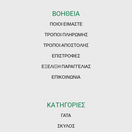
ΒΟΗΘΕΙΑ
ΠΟΙΟΙ ΕΙΜΑΣΤΕ
ΤΡΟΠΟΙ ΠΛΗΡΩΜΗΣ
ΤΡΟΠΟΙ ΑΠΟΣΤΟΛΗΣ
ΕΠΙΣΤΡΟΦΕΣ
ΕΞΕΛΙΞΗ ΠΑΡΑΓΓΕΛΙΑΣ
ΕΠΙΚΟΙΝΩΝΙΑ
ΚΑΤΗΓΟΡΙΕΣ
ΓΑΤΑ
ΣΚΥΛΟΣ