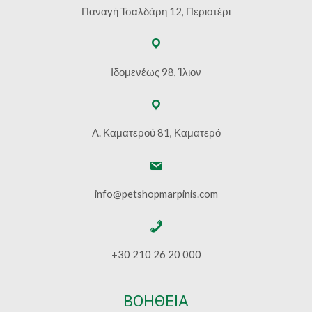
Παναγή Τσαλδάρη 12, Περιστέρι
Ιδομενέως 98, Ίλιον
Λ. Καματερού 81, Καματερό
info@petshopmarpinis.com
+30 210 26 20 000
ΒΟΗΘΕΙΑ