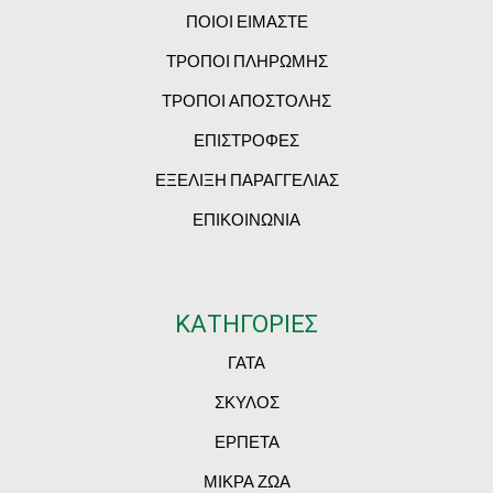
ΠΟΙΟΙ ΕΙΜΑΣΤΕ
ΤΡΟΠΟΙ ΠΛΗΡΩΜΗΣ
ΤΡΟΠΟΙ ΑΠΟΣΤΟΛΗΣ
ΕΠΙΣΤΡΟΦΕΣ
ΕΞΕΛΙΞΗ ΠΑΡΑΓΓΕΛΙΑΣ
ΕΠΙΚΟΙΝΩΝΙΑ
ΚΑΤΗΓΟΡΙΕΣ
ΓΑΤΑ
ΣΚΥΛΟΣ
ΕΡΠΕΤΑ
ΜΙΚΡΑ ΖΩΑ