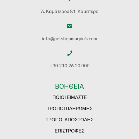
Λ. Καματερού 81, Καματερό
info@petshopmarpinis.com
+30 210 26 20 000
ΒΟΗΘΕΙΑ
ΠΟΙΟΙ ΕΙΜΑΣΤΕ
ΤΡΟΠΟΙ ΠΛΗΡΩΜΗΣ
ΤΡΟΠΟΙ ΑΠΟΣΤΟΛΗΣ
ΕΠΙΣΤΡΟΦΕΣ