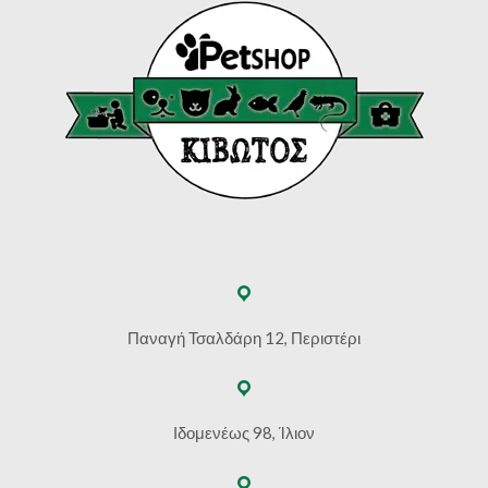
Παναγή Τσαλδάρη 12, Περιστέρι
Ιδομενέως 98, Ίλιον