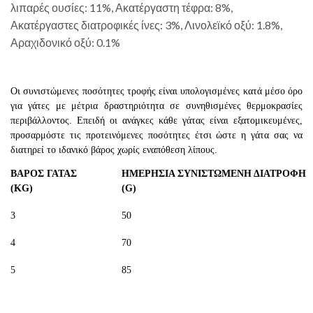
λιπαρές ουσίες: 11%, Ακατέργαστη τέφρα: 8%,
Ακατέργαστες διατροφικές ίνες: 3%, Λινολεϊκό οξύ: 1.8%,
Αραχιδονικό οξύ: 0.1%
Οι συνιστώμενες ποσότητες τροφής είναι υπολογισμένες κατά μέσο όρο
για γάτες με μέτρια δραστηριότητα σε συνηθισμένες θερμοκρασίες
περιβάλλοντος. Επειδή οι ανάγκες κάθε γάτας είναι εξατομικευμένες,
προσαρμόστε τις προτεινόμενες ποσότητες έτσι ώστε η γάτα σας να
διατηρεί το ιδανικό βάρος χωρίς εναπόθεση λίπους.
ΒΑΡΟΣ ΓΑΤΑΣ
ΗΜΕΡΗΣΙΑ ΣΥΝΙΣΤΩΜΕΝΗ ΔΙΑΤΡΟΦΗ
(KG)
(G)
3
50
4
70
5
85