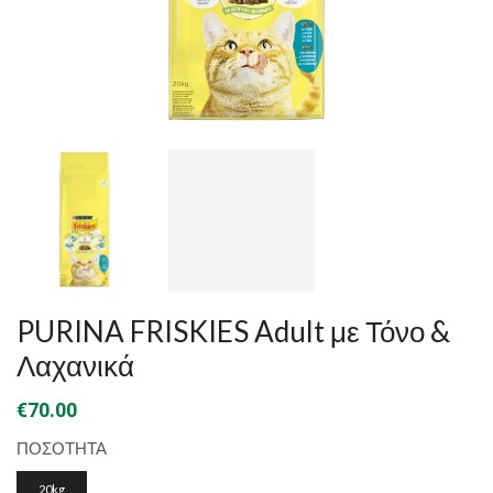
PURINA FRISKIES Adult με Τόνο &
Λαχανικά
€
70.00
ΠΟΣΟΤΗΤΑ
20kg