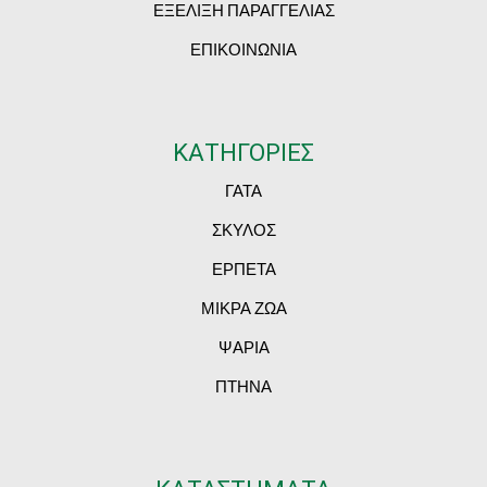
ΕΞΕΛΙΞΗ ΠΑΡΑΓΓΕΛΙΑΣ
ΕΠΙΚΟΙΝΩΝΙΑ
ΚΑΤΗΓΟΡΙΕΣ
ΓΑΤΑ
ΣΚΥΛΟΣ
ΕΡΠΕΤΑ
ΜΙΚΡΑ ΖΩΑ
ΨΑΡΙΑ
ΠΤΗΝΑ