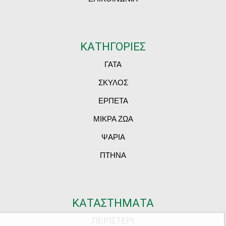
ΚΑΤΗΓΟΡΙΕΣ
ΓΑΤΑ
ΣΚΥΛΟΣ
ΕΡΠΕΤΑ
ΜΙΚΡΑ ΖΩΑ
ΨΑΡΙΑ
ΠΤΗΝΑ
ΚΑΤΑΣΤΗΜΑΤΑ
ΠΕΡΙΣΤΕΡΙ