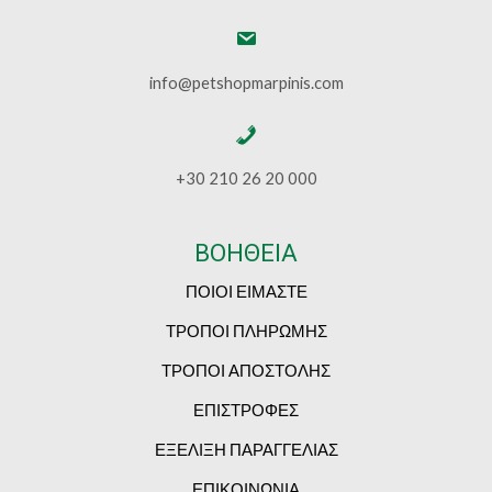
info@petshopmarpinis.com
+30 210 26 20 000
ΒΟΗΘΕΙΑ
ΠΟΙΟΙ ΕΙΜΑΣΤΕ
ΤΡΟΠΟΙ ΠΛΗΡΩΜΗΣ
ΤΡΟΠΟΙ ΑΠΟΣΤΟΛΗΣ
ΕΠΙΣΤΡΟΦΕΣ
ΕΞΕΛΙΞΗ ΠΑΡΑΓΓΕΛΙΑΣ
ΕΠΙΚΟΙΝΩΝΙΑ