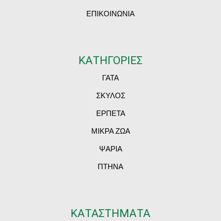
ΕΠΙΚΟΙΝΩΝΙΑ
ΚΑΤΗΓΟΡΙΕΣ
ΓΑΤΑ
ΣΚΥΛΟΣ
ΕΡΠΕΤΑ
ΜΙΚΡΑ ΖΩΑ
ΨΑΡΙΑ
ΠΤΗΝΑ
ΚΑΤΑΣΤΗΜΑΤΑ