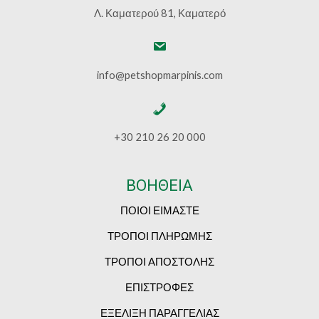
Λ. Καματερού 81, Καματερό
info@petshopmarpinis.com
+30 210 26 20 000
ΒΟΗΘΕΙΑ
ΠΟΙΟΙ ΕΙΜΑΣΤΕ
ΤΡΟΠΟΙ ΠΛΗΡΩΜΗΣ
ΤΡΟΠΟΙ ΑΠΟΣΤΟΛΗΣ
ΕΠΙΣΤΡΟΦΕΣ
ΕΞΕΛΙΞΗ ΠΑΡΑΓΓΕΛΙΑΣ