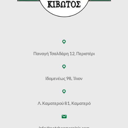
Παναγή Τσαλδάρη 12, Περιστέρι
Ιδομενέως 98, Ίλιον
Λ. Καματερού 81, Καματερό