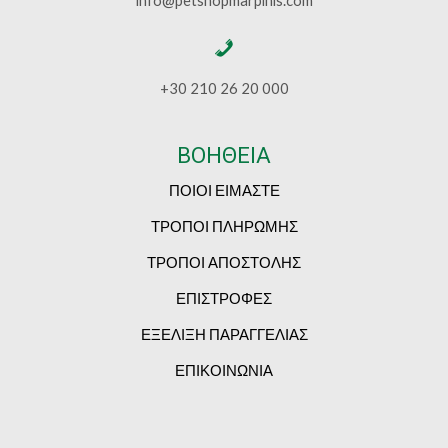
info@petshopmarpinis.com
+30 210 26 20 000
ΒΟΗΘΕΙΑ
ΠΟΙΟΙ ΕΙΜΑΣΤΕ
ΤΡΟΠΟΙ ΠΛΗΡΩΜΗΣ
ΤΡΟΠΟΙ ΑΠΟΣΤΟΛΗΣ
ΕΠΙΣΤΡΟΦΕΣ
ΕΞΕΛΙΞΗ ΠΑΡΑΓΓΕΛΙΑΣ
ΕΠΙΚΟΙΝΩΝΙΑ