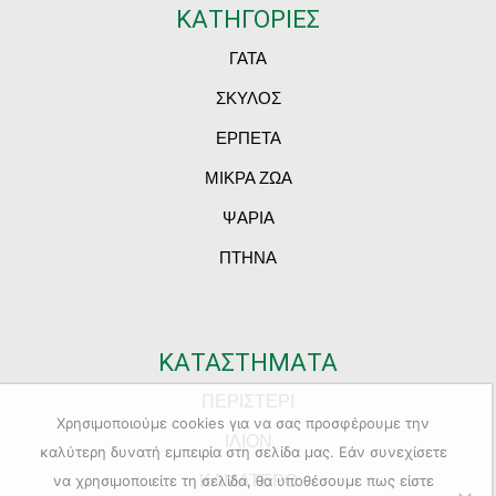
ΚΑΤΗΓΟΡΙΕΣ
ΓΑΤΑ
ΣΚΥΛΟΣ
ΕΡΠΕΤΑ
ΜΙΚΡΑ ΖΩΑ
ΨΑΡΙΑ
ΠΤΗΝΑ
ΚΑΤΑΣΤΗΜΑΤΑ
ΠΕΡΙΣΤΕΡΙ
Χρησιμοποιούμε cookies για να σας προσφέρουμε την
ΙΛΙΟΝ
καλύτερη δυνατή εμπειρία στη σελίδα μας. Εάν συνεχίσετε
ΚΑΜΑΤΕΡΟ
να χρησιμοποιείτε τη σελίδα, θα υποθέσουμε πως είστε