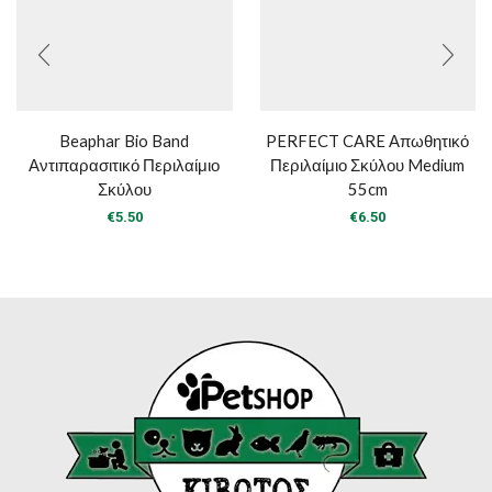
Beaphar Bio Band
PERFECT CARE Απωθητικό
Αντιπαρασιτικό Περιλαίμιο
Περιλαίμιο Σκύλου Medium
Σκύλου
55cm
€
5.50
€
6.50