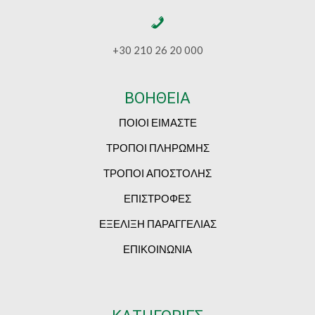
+30 210 26 20 000
ΒΟΗΘΕΙΑ
ΠΟΙΟΙ ΕΙΜΑΣΤΕ
ΤΡΟΠΟΙ ΠΛΗΡΩΜΗΣ
ΤΡΟΠΟΙ ΑΠΟΣΤΟΛΗΣ
ΕΠΙΣΤΡΟΦΕΣ
ΕΞΕΛΙΞΗ ΠΑΡΑΓΓΕΛΙΑΣ
ΕΠΙΚΟΙΝΩΝΙΑ