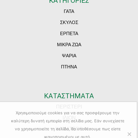
ΚΑΤΗΓΟΡΙΕΣ
ΓΑΤΑ
ΣΚΥΛΟΣ
ΕΡΠΕΤΑ
ΜΙΚΡΑ ΖΩΑ
ΨΑΡΙΑ
ΠΤΗΝΑ
ΚΑΤΑΣΤΗΜΑΤΑ
ΠΕΡΙΣΤΕΡΙ
Χρησιμοποιούμε cookies για να σας προσφέρουμε την
ΙΛΙΟΝ
καλύτερη δυνατή εμπειρία στη σελίδα μας. Εάν συνεχίσετε
ΚΑΜΑΤΕΡΟ
να χρησιμοποιείτε τη σελίδα, θα υποθέσουμε πως είστε
ικανοποιημένοι με αυτό.