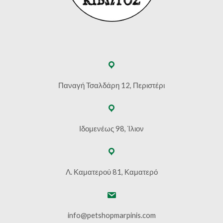
Παναγή Τσαλδάρη 12, Περιστέρι
Ιδομενέως 98, Ίλιον
Λ. Καματερού 81, Καματερό
info@petshopmarpinis.com