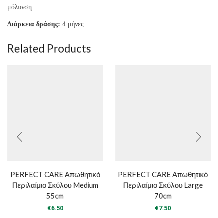
μόλυνση.
Διάρκεια δράσης:
4 μήνες
Related Products
PERFECT CARE Απωθητικό
PERFECT CARE Απωθητικό
Περιλαίμιο Σκύλου Medium
Περιλαίμιο Σκύλου Large
55cm
70cm
€
6.50
€
7.50