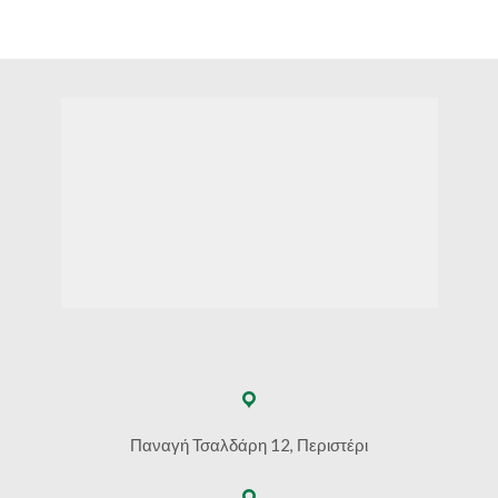
Παναγή Τσαλδάρη 12, Περιστέρι