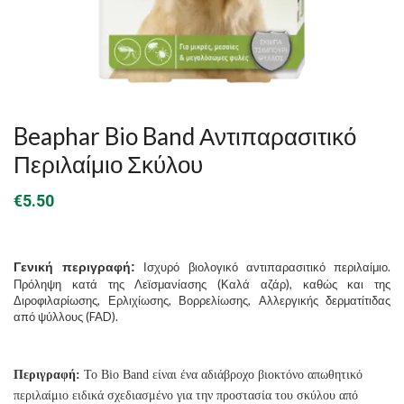
Beaphar Bio Band Αντιπαρασιτικό
Περιλαίμιο Σκύλου
€
5.50
Γενική περιγραφή:
Ισχυρό βιολογικό αντιπαρασιτικό περιλαίμιο.
Πρόληψη κατά της Λεϊσμανίασης (Καλά αζάρ), καθώς και της
Διροφιλαρίωσης, Ερλιχίωσης, Βορρελίωσης, Αλλεργικής δερματίτιδας
από ψύλλους (FAD).
Περιγραφή:
Το Bio Band είναι ένα αδιάβροχο βιοκτόνο απωθητικό
περιλαίμιο ειδικά σχεδιασμένο για την προστασία του σκύλου από