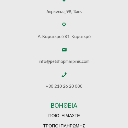
Ιδομενέως 98, Ίλιον
Λ. Καματερού 81, Καματερό
info@petshopmarpinis.com
+30 210 26 20 000
ΒΟΗΘΕΙΑ
ΠΟΙΟΙ ΕΙΜΑΣΤΕ
ΤΡΟΠΟΙ ΠΛΗΡΩΜΗΣ