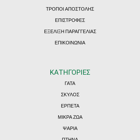
ΤΡΟΠΟΙ ΑΠΟΣΤΟΛΗΣ
ΕΠΙΣΤΡΟΦΕΣ
ΕΞΕΛΙΞΗ ΠΑΡΑΓΓΕΛΙΑΣ
ΕΠΙΚΟΙΝΩΝΙΑ
ΚΑΤΗΓΟΡΙΕΣ
ΓΑΤΑ
ΣΚΥΛΟΣ
ΕΡΠΕΤΑ
ΜΙΚΡΑ ΖΩΑ
ΨΑΡΙΑ
ΠΤΗΝΑ