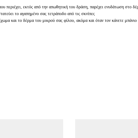
που περιέχει, εκτός από την απωθητική του δράση, παρέχει ενυδάτωση στο δ
ατεύει το αγαπημένο σας τετράποδο από τις σκνίπες
ρίχωμα και το δέρμα του μικρού σας φίλου, ακόμα και όταν τον κάνετε μπάνιο