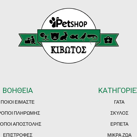
ΒΟΗΘΕΙΑ
ΚΑΤΗΓΟΡΙΕ
ΠΟΙΟΙ ΕΙΜΑΣΤΕ
ΓΑΤΑ
ΡΟΠΟΙ ΠΛΗΡΩΜΗΣ
ΣΚΥΛΟΣ
ΟΠΟΙ ΑΠΟΣΤΟΛΗΣ
ΕΡΠΕΤΑ
ΕΠΙΣΤΡΟΦΕΣ
ΜΙΚΡΑ ΖΩΑ