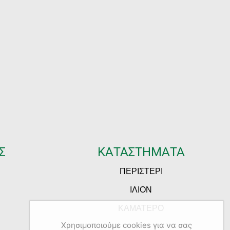
Σ
ΚΑΤΑΣΤΗΜΑΤΑ
ΠΕΡΙΣΤΕΡΙ
ΙΛΙΟΝ
ΚΑΜΑΤΕΡΟ
Χρησιμοποιούμε cookies για να σας