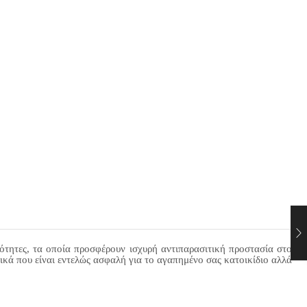
ιότητες, τα οποία προσφέρουν ισχυρή αντιπαρασιτική προστασία στο
ατικά που είναι εντελώς ασφαλή για το αγαπημένο σας κατοικίδιο αλλά