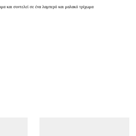
έρμα και συντελεί σε ένα λαμπερό και μαλακό τρίχωμα