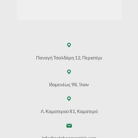
Παναγή Τσαλδάρη 12, Περιστέρι
Ιδομενέως 98, Ίλιον
Λ. Καματερού 81, Καματερό