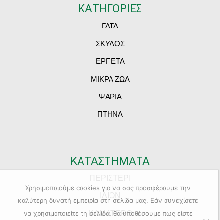
ΚΑΤΗΓΟΡΙΕΣ
ΓΑΤΑ
ΣΚΥΛΟΣ
ΕΡΠΕΤΑ
ΜΙΚΡΑ ΖΩΑ
ΨΑΡΙΑ
ΠΤΗΝΑ
ΚΑΤΑΣΤΗΜΑΤΑ
ΠΕΡΙΣΤΕΡΙ
Χρησιμοποιούμε cookies για να σας προσφέρουμε την
ΙΛΙΟΝ
καλύτερη δυνατή εμπειρία στη σελίδα μας. Εάν συνεχίσετε
ΚΑΜΑΤΕΡΟ
να χρησιμοποιείτε τη σελίδα, θα υποθέσουμε πως είστε