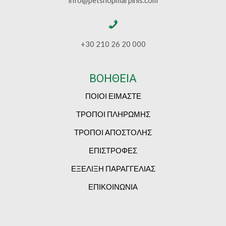
info@petshopmarpinis.com
+30 210 26 20 000
ΒΟΗΘΕΙΑ
ΠΟΙΟΙ ΕΙΜΑΣΤΕ
ΤΡΟΠΟΙ ΠΛΗΡΩΜΗΣ
ΤΡΟΠΟΙ ΑΠΟΣΤΟΛΗΣ
ΕΠΙΣΤΡΟΦΕΣ
ΕΞΕΛΙΞΗ ΠΑΡΑΓΓΕΛΙΑΣ
ΕΠΙΚΟΙΝΩΝΙΑ