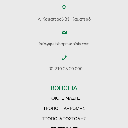
Λ. Καματερού 81, Καματερό
info@petshopmarpinis.com
+30 210 26 20 000
ΒΟΗΘΕΙΑ
ΠΟΙΟΙ ΕΙΜΑΣΤΕ
ΤΡΟΠΟΙ ΠΛΗΡΩΜΗΣ
ΤΡΟΠΟΙ ΑΠΟΣΤΟΛΗΣ