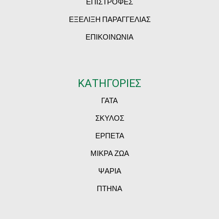
ΕΠΙΣΤΡΟΦΕΣ
ΕΞΕΛΙΞΗ ΠΑΡΑΓΓΕΛΙΑΣ
ΕΠΙΚΟΙΝΩΝΙΑ
ΚΑΤΗΓΟΡΙΕΣ
ΓΑΤΑ
ΣΚΥΛΟΣ
ΕΡΠΕΤΑ
ΜΙΚΡΑ ΖΩΑ
ΨΑΡΙΑ
ΠΤΗΝΑ