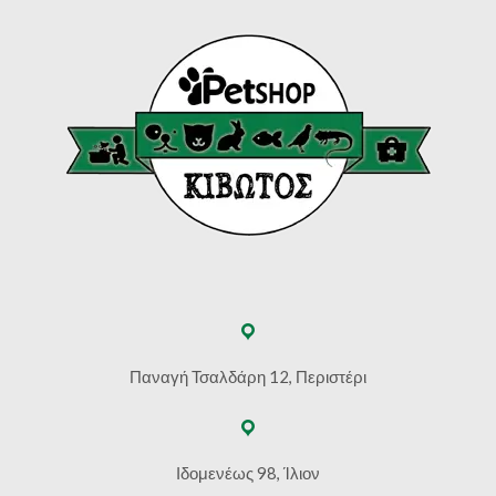
Παναγή Τσαλδάρη 12, Περιστέρι
Ιδομενέως 98, Ίλιον